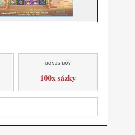
BONUS BUY
100x sázky