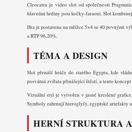
Cleocatra je video slot od společnosti Pragmat
hlavními hrdiny jsou kočky-faraoni. Slot kombinuj
Hra je postavena na mřížce 5×4 se 40 pevnými vý
a RTP 96,20%.
TÉMA A DESIGN
Slot přenáší hráče do starého Egypta, kde vlád
posvátná zvířata přinášející štěstí, a tento koncep
Vizuální styl je vytvořen v jasné kreslené grafic
Symboly zahrnují hieroglyfy, egyptské artefakty a
HERNÍ STRUKTURA A