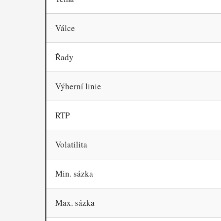
Válce
Řady
Výherní linie
RTP
Volatilita
Min. sázka
Max. sázka