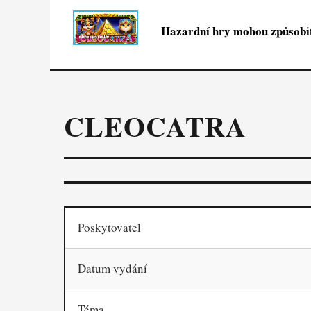
Hazardní hry mohou způsobit 
CLEOCATRA
Poskytovatel
Datum vydání
Téma