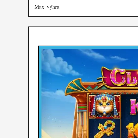
Max. výhra