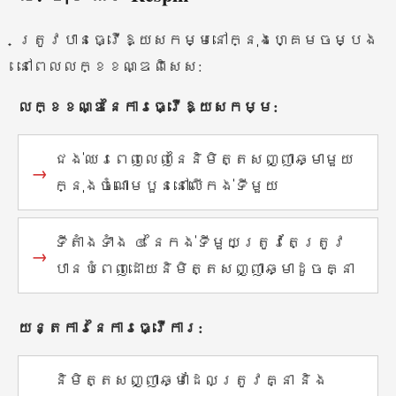
ត្រូវបានធ្វើឱ្យសកម្មនៅក្នុងហ្គេមចម្បង
នៅពេលលក្ខខណ្ឌពិសេស:
លក្ខខណ្ឌនៃការធ្វើឱ្យសកម្ម:
ជង់ឈរពេញលេញនៃនិមិត្តសញ្ញាឆ្មាមួយ
ក្នុងចំណោមបួននៅលើកង់ទីមួយ
ទីតាំងទាំង ៤ នៃកង់ទីមួយត្រូវតែត្រូវ
បានបំពេញដោយនិមិត្តសញ្ញាឆ្មាដូចគ្នា
យន្តការនៃការធ្វើការ:
និមិត្តសញ្ញាឆ្មាដែលត្រូវគ្នា និង