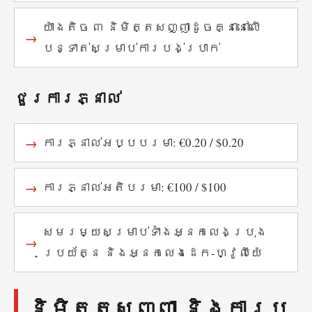
យ៉ាងតិច ៣ និមិត្តសញ្ញាដូចគ្នានៅលើ
បន្ទាត់សម្រាប់ការបង់ប្រាក់
ជួរការភ្នាល់
ការភ្នាល់អប្បបរមា: €0.20 / $0.20
ការភ្នាល់អតិបរមា: €100 / $100
សមរម្យសម្រាប់ទាំងអ្នកលេងប្រុង
ប្រយ័ត្ន និងអ្នកលេងដេក-ហ្វូលីយ៉េ
និមិត្តសញ្ញា និងការប