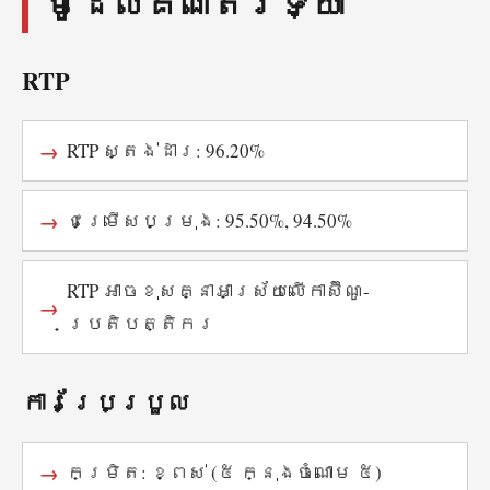
ម៉ូដែលគណិតវិទ្យា
RTP
RTP ស្តង់ដារ: 96.20%
ជម្រើសបម្រុង: 95.50%, 94.50%
RTP អាចខុសគ្នាអាស្រ័យលើកាស៊ីណូ-
ប្រតិបត្តិករ
ការប្រែប្រួល
កម្រិត: ខ្ពស់ (៥ ក្នុងចំណោម ៥)