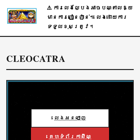
⚠️ ការលេងល្បែងអាចបណ្តាលឱ្យ
មានការញៀនញ៉ាន់។ លេងដោយការ
ទទួលខុសត្រូវ។
CLEOCATRA
លេងអនឡាញ
គេហទំព័រកាស៊ីណូ