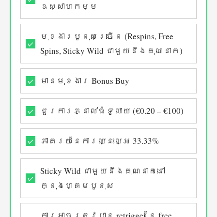
ឧស្សាហកម្ម
មុខងារបូនុសច្រើន (Respins, Free
Spins, Sticky Wild ជាមួយនឹងគុណនាក)
មានមុខងារ Bonus Buy
ជួរការភ្នាល់ធំទូលាយ (€0.20 – €100)
ភាគរយនៃការឈ្នះល្អ 33.33%
Sticky Wild ជាមួយនឹងគុណនាកនៅ
ក្នុងហ្គេមបូនុស
ការអាចត្រូវបាន retrigger នៃ free