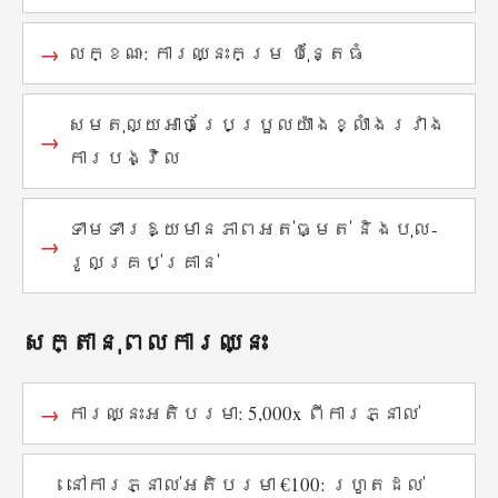
លក្ខណៈ: ការឈ្នះកម្រ ប៉ុន្តែធំ
សមតុល្យអាចប្រែប្រួលយ៉ាងខ្លាំងរវាង
ការបង្វិល
ទាមទារឱ្យមានភាពអត់ធ្មត់ និងបុល-
រូលគ្រប់គ្រាន់
សក្តានុពលការឈ្នះ
ការឈ្នះអតិបរមា: 5,000x ពីការភ្នាល់
នៅការភ្នាល់អតិបរមា €100: រហូតដល់