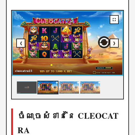
❮
❯
ចំណុចសំខាន់នៃ CLEOCAT
RA