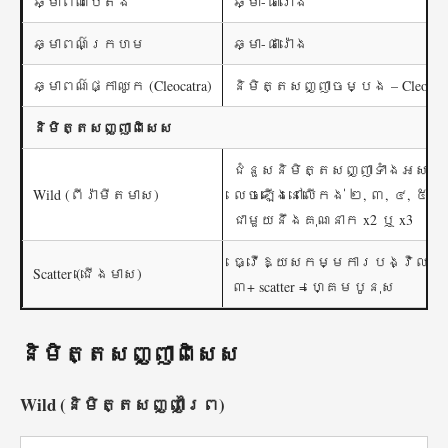
ឆ្មាពណ៌បៃតង
ឆ្មា-ផារ៉ោង
ឆ្មាពណ៌ក្រហម
ឆ្មា-ផារ៉ោង
ឆ្មាពណ៌ផ្កាឈូក (Cleocatra)
និមិត្តសញ្ញាចម្បង – Cleocatr
និមិត្តសញ្ញាពិសេស
ជំនួសនិមិត្តសញ្ញាទាំងអស់ លើក
Wild (ពីរ៉ាមីតមាស)
លេចឡើងនៅលើកង់ ២, ៣, ៤, ៥
ជាមួយនឹងគុណនាក x2 ឬ x3
ធ្វើឱ្យសកម្មការបង្វិលឥត
Scatter (ជើងមាស)
៣+ scatter = ហ្គេមបូនុស
និមិត្តសញ្ញាពិសេស
Wild (និមិត្តសញ្ញាព្រៃ)