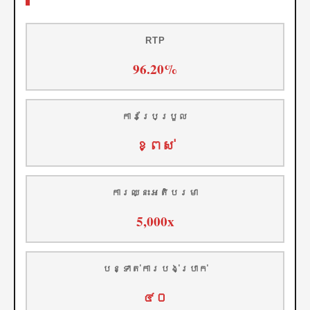
RTP
96.20%
ការប្រែប្រួល
ខ្ពស់
ការឈ្នះអតិបរមា
5,000x
បន្ទាត់ការបង់ប្រាក់
៤០