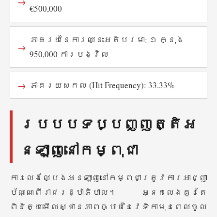
€500,000
ភាគរយនៃការឈ្នះអតិបរមា: ១ ក្នុង
950,000 ការបង្វិល
ភាគរយសកល (Hit Frequency): 33.33%
របបបទប្បញ្ញត្តិអ
នឡាញនៅកម្ពុជា
ការលេងល្បែងអនឡាញនៅកម្ពុជាត្រូវការអាជ្ញា
ប័ណ្ណពីរាជរដ្ឋាភិបាល។ អ្នកលេងគួរតែ
ពិនិត្យមើលស្ថានភាពច្បាប់នៃវេទិកាមុនពេលចូល