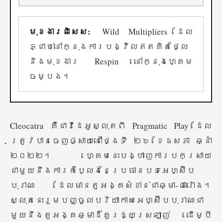
មុខងារពិសេស:
Wild Multipliers ដែល
ភ្ជាប់នៅក្នុងការបង្វិលឥតគិតថ្លៃ
និងមុខងារ Respin នៅក្នុងហ្គេម
ចម្បង។
Cleocatra គឺជាវីដេអូស្លុតពី Pragmatic Play ដែល
ត្រូវបានចេញផ្សាយនៅថ្ងៃទី ២៦ ខែឧសភា ឆ្នាំ
២០២២។ ហ្គេមនេះបង្ហាញការបកស្រាយ
ជាមួយនឹងការកំប្លែងនៃប្រធានបទអេហ្ស៊ីប
បុរាណ ដែលមានតួអង្គសំខាន់ជាឆ្មា-ផារ៉ោង។
ស្លុតនេះរួមបញ្ចូលបរិយាកាសអេហ្ស៊ីបបុរាណជា
មួយនឹងតួអង្គឆ្មាដ៏គួរឱ្យស្រឡាញ់ ដើម្បី