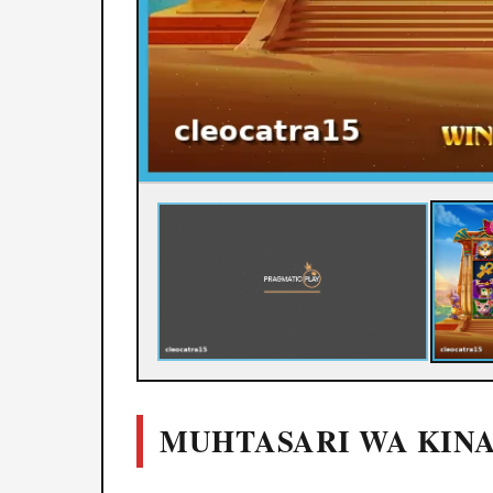
MUHTASARI WA KIN