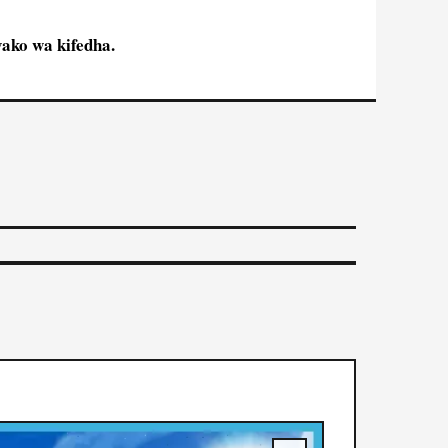
ako wa kifedha.